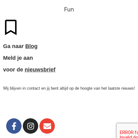
Fun
Ga naar
Blog
Meld je aan
voor de
nieuwsbrief
Wij blijven in contact en jij bent altijd op de hoogte van het laatste nieuws!