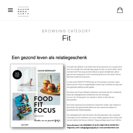
BROWSING CATEGORY
Fit