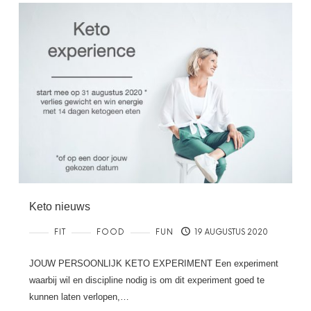
Keto nieuws
FIT
FOOD
FUN
19 AUGUSTUS 2020
JOUW PERSOONLIJK KETO EXPERIMENT Een experiment
waarbij wil en discipline nodig is om dit experiment goed te
kunnen laten verlopen,…