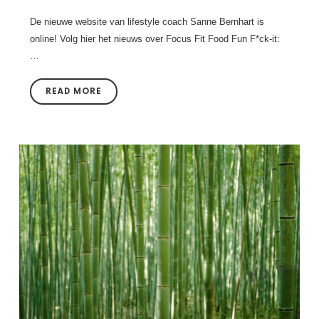
De nieuwe website van lifestyle coach Sanne Bernhart is
online! Volg hier het nieuws over Focus Fit Food Fun F*ck-it:
…
READ MORE