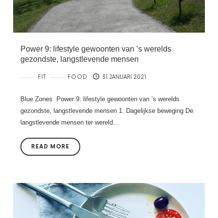
Power 9: lifestyle gewoonten van ’s werelds
gezondste, langstlevende mensen
FIT
FOOD
31 JANUARI 2021
Blue Zones Power 9: lifestyle gewoonten van ’s werelds
gezondste, langstlevende mensen 1. Dagelijkse beweging De
langstlevende mensen ter wereld…
READ MORE