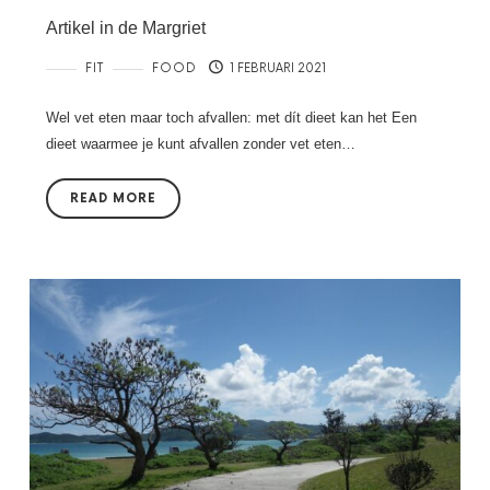
Artikel in de Margriet
FIT
FOOD
1 FEBRUARI 2021
Wel vet eten maar toch afvallen: met dít dieet kan het Een
dieet waarmee je kunt afvallen zonder vet eten…
READ MORE