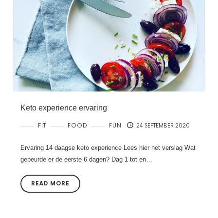
Keto experience ervaring
FIT
FOOD
FUN
24 SEPTEMBER 2020
Ervaring 14 daagse keto experience Lees hier het verslag Wat
gebeurde er de eerste 6 dagen? Dag 1 tot en…
READ MORE