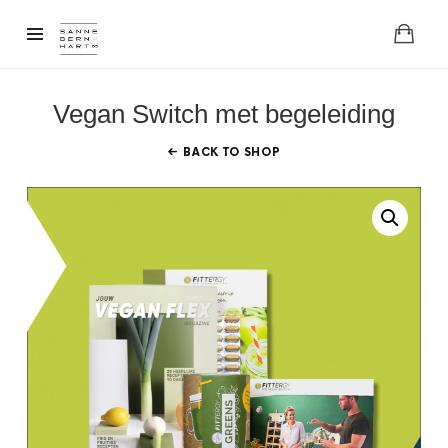
Vegan Switch met begeleiding
BACK TO SHOP