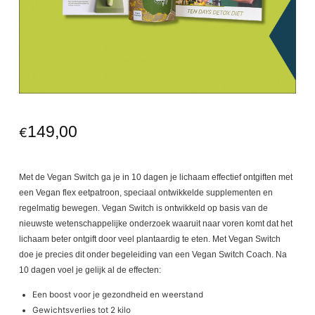
149,00
€
Met de Vegan Switch ga je in 10 dagen je lichaam effectief ontgiften met
een Vegan flex eetpatroon, speciaal ontwikkelde supplementen en
regelmatig bewegen. Vegan Switch is ontwikkeld op basis van de
nieuwste wetenschappelijke onderzoek waaruit naar voren komt dat het
lichaam beter ontgift door veel plantaardig te eten. Met Vegan Switch
doe je precies dit onder begeleiding van een Vegan Switch Coach. Na
10 dagen voel je gelijk al de effecten:
Een boost voor je gezondheid en weerstand
Gewichtsverlies tot 2 kilo