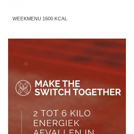
WEEKMENU 1600 KCAL