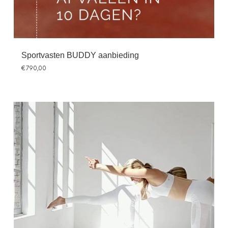
Sportvasten BUDDY aanbieding
€
790,00