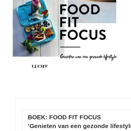
BOEK: FOOD FIT FOCUS
‘Genieten van een gezonde lifestyl