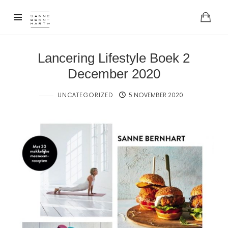
Lancering Lifestyle Boek 2
December 2020
UNCATEGORIZED
5 NOVEMBER 2020