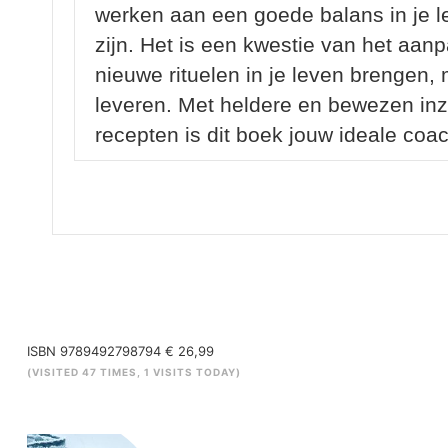
werken aan een goede balans in je le
zijn. Het is een kwestie van het aa
nieuwe rituelen in je leven brengen, 
leveren. Met heldere en bewezen inzi
recepten is dit boek jouw ideale coa
ISBN 9789492798794 € 26,99
(VISITED 47 TIMES, 1 VISITS TODAY)