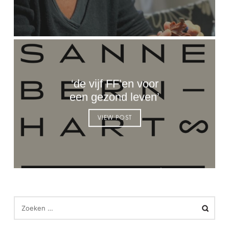
‘de vijf FF’en voor
een gezond leven’
VIEW POST